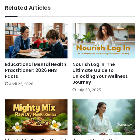
Related Articles
Educational Mental Health
Nourish Log In: The
Practitioner: 2026 NHS
Ultimate Guide to
Facts
Unlocking Your Wellness
Journey
April 22, 2026
July 30, 2025