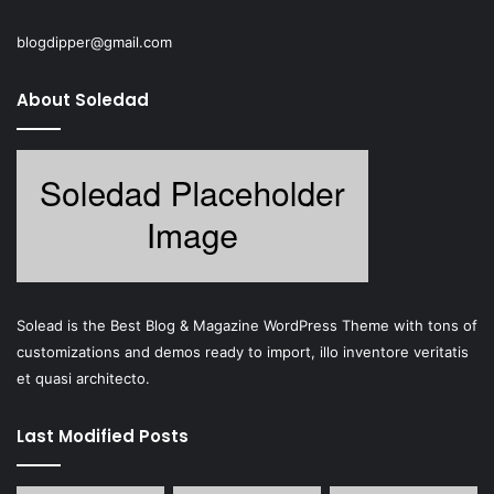
blogdipper@gmail.com
About Soledad
Solead is the Best Blog & Magazine WordPress Theme with tons of
customizations and demos ready to import, illo inventore veritatis
et quasi architecto.
Last Modified Posts