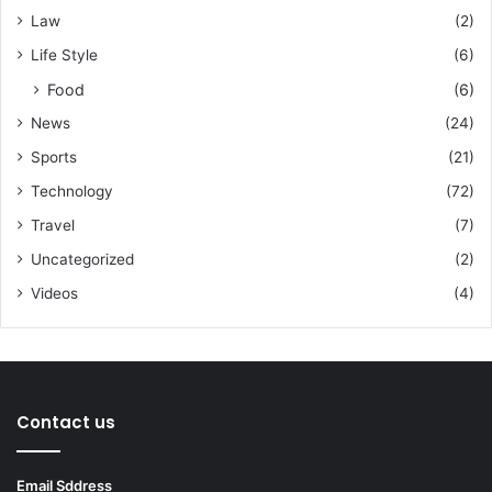
Law
(2)
Life Style
(6)
Food
(6)
News
(24)
Sports
(21)
Technology
(72)
Travel
(7)
Uncategorized
(2)
Videos
(4)
Contact us
Email Sddress